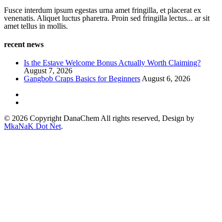
Fusce interdum ipsum egestas urna amet fringilla, et placerat ex
venenatis. Aliquet luctus pharetra. Proin sed fringilla lectus... ar sit
amet tellus in mollis.
recent news
Is the Estave Welcome Bonus Actually Worth Claiming?
August 7, 2026
Gangbob Craps Basics for Beginners
August 6, 2026
© 2026 Copyright DanaChem All rights reserved, Design by
MkaNaK Dot Net
.