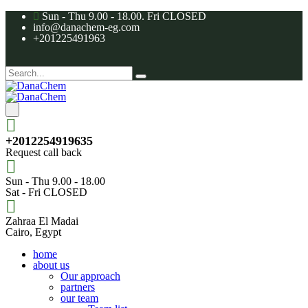
Sun - Thu 9.00 - 18.00. Fri CLOSED
info@danachem-eg.com
+201225491963
+2012254919635
Request call back
Sun - Thu 9.00 - 18.00
Sat - Fri CLOSED
Zahraa El Madai
Cairo, Egypt
home
about us
Our approach
partners
our team