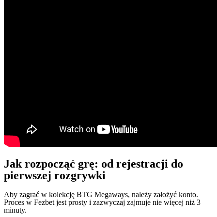
Jak rozpocząć grę: od rejestracji do
pierwszej rozgrywki
Aby zagrać w kolekcję BTG Megaways, należy założyć konto.
Proces w Fezbet jest prosty i zazwyczaj zajmuje nie więcej niż 3
minuty.