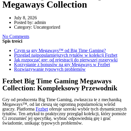
Megaways Collection
July 8, 2026
Posted by:
admin
Category:
Uncategorized
No Comments
Spis treści
Czym są gry Megaways™ od Big Time Gaming?
Przegląd najpopularniejszych tytułów w kolekcji Fezbet
Jak rozpocząć grę: od rejestracji do pierwszej rozgrywki
Korzystanie z bonusów na gry Megaways w Fezbet
Rozwiązywanie typowych problemów
Fezbet Big Time Gaming Megaways
Collection: Kompleksowy Przewodnik
Gry od producenta Big Time Gaming, zwłaszcza te z mechaniką
Megaways™, od lat cieszą się ogromną popularnością wśród
graczy. Platforma
Fezbet
oferuje szeroki wybór tych dynamicznych
tytułów. Ten artykuł to praktyczny przegląd kolekcji, który pomoże
Ci zrozumieć jej specyfikę, wybrać odpowiednią grę i grać
świadomie, unikając typowych problemów.